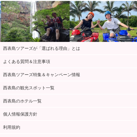
西表島ツアーズが「選ばれる理由」とは
よくある質問＆注意事項
西表島ツアーズ特集＆キャンペーン情報
西表島の観光スポット一覧
西表島のホテル一覧
個人情報保護方針
利用規約