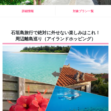
詳細情報
対象プラン一覧
石垣島旅行で絶対に外せない楽しみはこれ！
周辺離島巡り（アイランドホッピング）