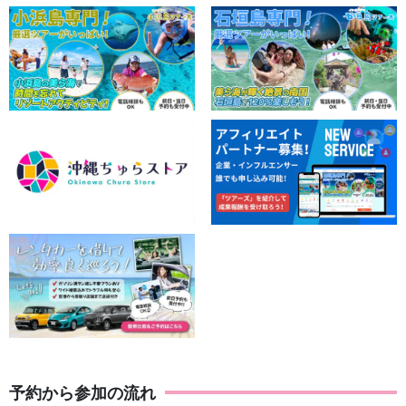
予約から参加の流れ