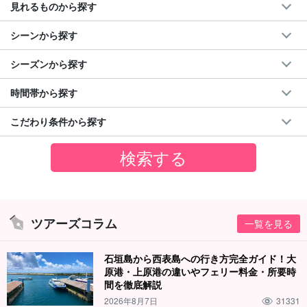
見れるものから探す
シーンから探す
シーズンから探す
時間帯から探す
こだわり条件から探す
ツアーズコラム
一覧を見る
石垣島から西表島への行き方完全ガイド！大
原港・上原港の違いやフェリー料金・所要時
間を徹底解説
2026年8月7日
31331