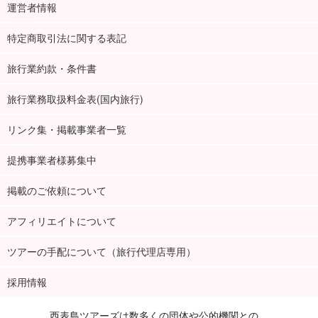
運営者情報
特定商取引法に関する表記
旅行業約款・条件書
旅行業務取扱料金表(国内旅行)
リンク集・掲載事業者一覧
提携事業者様募集中
掲載のご依頼について
アフィリエイトについて
ツアーの手配について（旅行代理店専用）
採用情報
西表島ツアーズは数多くの団体や公的機関との