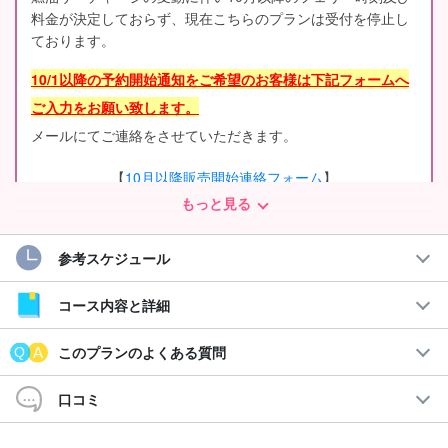
料金が決定しておらず、現在こちらのプランは受付を停止し
ております。
10/1以降の予約開始通知をご希望のお客様は下記フォームへ
ご入力をお願い致します。
メールにてご連絡をさせていただきます。
【
10月以降販売開始連絡フォーム
】
もっと見る
参考スケジュール
コース内容と詳細
このプランのよくある質問
口コミ