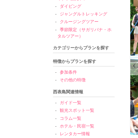
ダイビング
ジャングルトレッキング
クルージングツアー
季節限定（サガリバナ・ホ
タルツアー）
カテゴリーからプランを探す
特徴からプランを探す
参加条件
その他の特徴
西表島関連情報
ガイド一覧
観光スポット一覧
コラム一覧
ホテル・民宿一覧
レンタカー情報