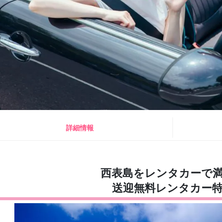
詳細情報
西表島をレンタカーで
送迎無料レンタカー