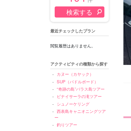
最近チェックしたプラン
閲覧履歴はありません。
アクティビティの種類から探す
カヌー（カヤック）
SUP（パドルボード）
“奇跡の島”バラス島ツアー
ピナイサーラの滝ツアー
シュノーケリング
西表島キャニオニングツア
ー
釣りツアー