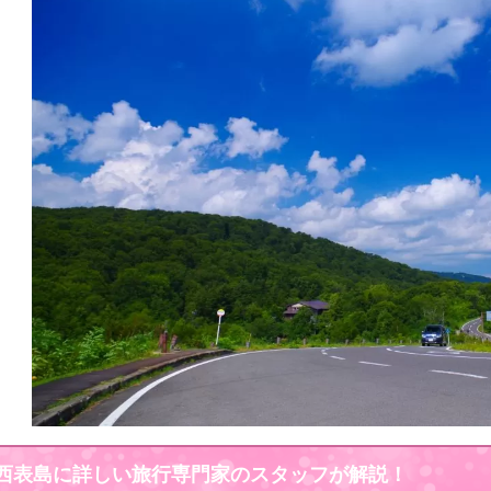
西表島に詳しい旅行専門家のスタッフが解説！