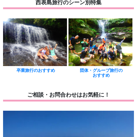
西表島旅行のシーン別特集
卒業旅行のおすすめ
団体・グループ旅行の
おすすめ
ご相談・お問合わせはお気軽に！