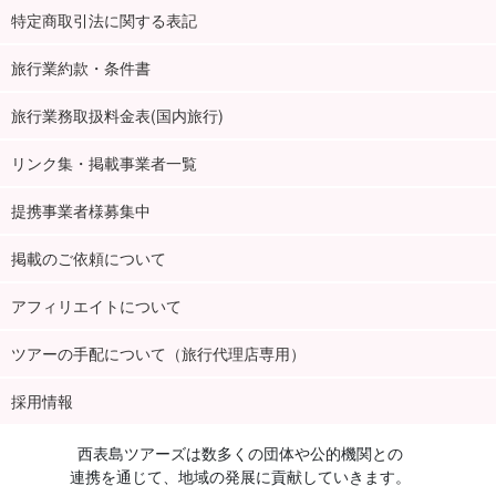
特定商取引法に関する表記
旅行業約款・条件書
旅行業務取扱料金表(国内旅行)
リンク集・掲載事業者一覧
提携事業者様募集中
掲載のご依頼について
アフィリエイトについて
ツアーの手配について（旅行代理店専用）
採用情報
西表島ツアーズは数多くの団体や公的機関との
連携を通じて、地域の発展に貢献していきます。