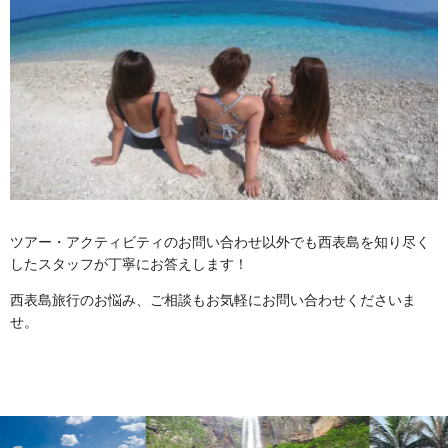
ツアー・アクティビティのお問い合わせ以外でも西表島を知り尽く
したスタッフが丁寧にお答えします！
西表島旅行のお悩み、ご相談もお気軽にお問い合わせくださいま
せ。