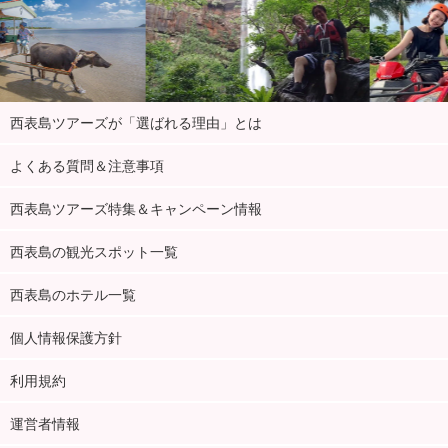
西表島ツアーズが「選ばれる理由」とは
よくある質問＆注意事項
西表島ツアーズ特集＆キャンペーン情報
西表島の観光スポット一覧
西表島のホテル一覧
個人情報保護方針
利用規約
運営者情報