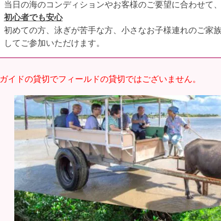
当日の海のコンディションやお客様のご要望に合わせて
初心者でも安心
初めての方、泳ぎが苦手な方、小さなお子様連れのご家
してご参加いただけます。
※ガイドの貸切でフィールドの貸切ではございません。