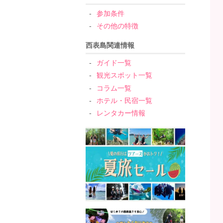
参加条件
その他の特徴
西表島関連情報
ガイド一覧
観光スポット一覧
コラム一覧
ホテル・民宿一覧
レンタカー情報