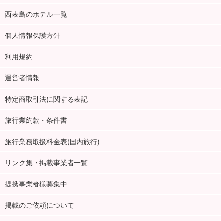
西表島のホテル一覧
個人情報保護方針
利用規約
運営者情報
特定商取引法に関する表記
旅行業約款・条件書
旅行業務取扱料金表(国内旅行)
リンク集・掲載事業者一覧
提携事業者様募集中
掲載のご依頼について