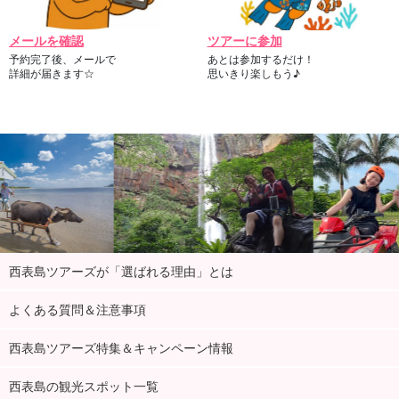
メールを確認
ツアーに参加
予約完了後、メールで
あとは参加するだけ！
詳細が届きます☆
思いきり楽しもう♪
西表島ツアーズが「選ばれる理由」とは
よくある質問＆注意事項
西表島ツアーズ特集＆キャンペーン情報
西表島の観光スポット一覧