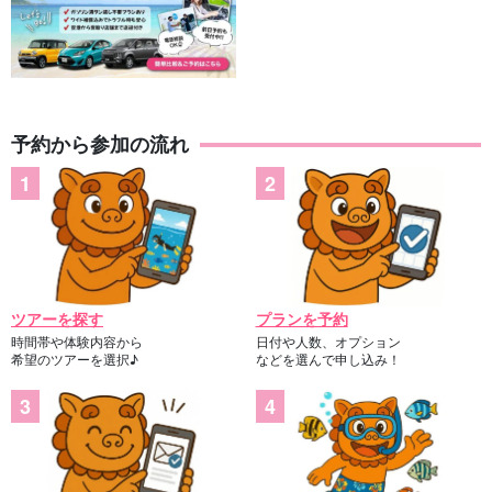
予約から参加の流れ
ツアーを探す
プランを予約
時間帯や体験内容から
日付や人数、オプション
希望のツアーを選択♪
などを選んで申し込み！