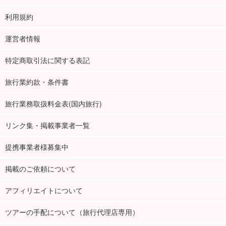
利用規約
運営者情報
特定商取引法に関する表記
旅行業約款・条件書
旅行業務取扱料金表(国内旅行)
リンク集・掲載事業者一覧
提携事業者様募集中
掲載のご依頼について
アフィリエイトについて
ツアーの手配について（旅行代理店専用）