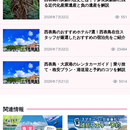
る近代化産業遺産と負の遺産を解説
2026年7月22日
551
西表島のおすすめホテル7選！西表島在住ス
タッフが厳選したおすすめの宿泊先をご紹介
2026年7月22日
23484
西表島・大原港のレンタカーガイド｜乗り捨
て・格安プラン・港送迎と予約のコツを解説
2026年7月21日
5014
関連情報