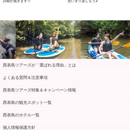
詳細が届きます☆
思いきり楽しもう♪
西表島ツアーズが「選ばれる理由」とは
よくある質問＆注意事項
西表島ツアーズ特集＆キャンペーン情報
西表島の観光スポット一覧
西表島のホテル一覧
個人情報保護方針