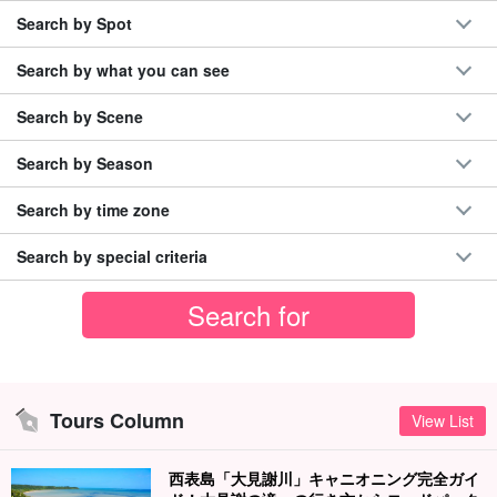
Search by Spot
Search by what you can see
Search by Scene
Search by Season
Search by time zone
Search by special criteria
Tours Column
View List
西表島「大見謝川」キャニオニング完全ガイ