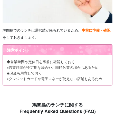
鳩間島でのランチは選択肢が限られているため、
事前に準備・確認
をしておきましょう。
注意ポイント
◆営業時間や定休日を事前に確認しておく
※営業時間が不定期な場合や、臨時休業の場合もあるため
◆現金も用意しておく
※クレジットカードや電子マネーが使えない店舗もあるため
鳩間島のランチに関する
Frequently Asked Questions (FAQ)