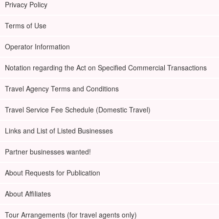
Privacy Policy
Terms of Use
Operator Information
Notation regarding the Act on Specified Commercial Transactions
Travel Agency Terms and Conditions
Travel Service Fee Schedule (Domestic Travel)
Links and List of Listed Businesses
Partner businesses wanted!
About Requests for Publication
About Affiliates
Tour Arrangements (for travel agents only)