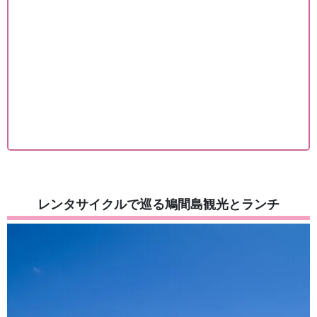
レンタサイクルで巡る鳩間島観光とランチ