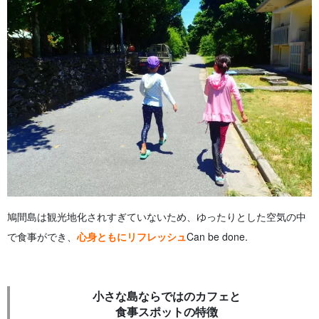
鳩間島は観光地化されすぎていないため、ゆったりとした空気の中
で食事ができ、
心身ともにリフレッシュ
Can be done.
小さな島ならではのカフェと
食事スポットの特徴