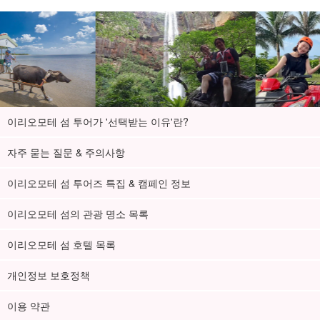
이리오모테 섬 투어가 '선택받는 이유'란?
자주 묻는 질문 & 주의사항
이리오모테 섬 투어즈 특집 & 캠페인 정보
이리오모테 섬의 관광 명소 목록
이리오모테 섬 호텔 목록
개인정보 보호정책
이용 약관