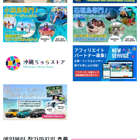
예약부터 참가까지의 흐름