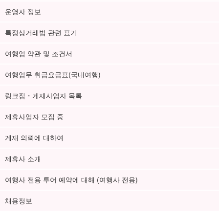
운영자 정보
특정상거래법 관련 표기
여행업 약관 및 조건서
여행업무 취급요금표(국내여행)
링크집・게재사업자 목록
제휴사업자 모집 중
게재 의뢰에 대하여
제휴사 소개
여행사 전용 투어 예약에 대해 (여행사 전용)
채용정보