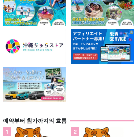
예약부터 참가까지의 흐름