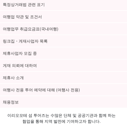
특정상거래법 관련 표기
여행업 약관 및 조건서
여행업무 취급요금표(국내여행)
링크집・게재사업자 목록
제휴사업자 모집 중
게재 의뢰에 대하여
제휴사 소개
여행사 전용 투어 예약에 대해 (여행사 전용)
채용정보
이리오모테 섬 투어즈는 수많은 단체 및 공공기관과 함께 하는
협업을 통해 지역 발전에 기여하고자 합니다.