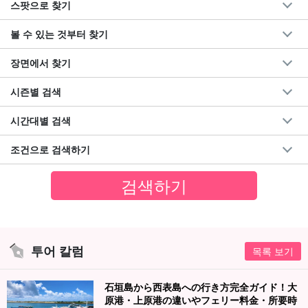
스팟으로 찾기
볼 수 있는 것부터 찾기
장면에서 찾기
시즌별 검색
시간대별 검색
조건으로 검색하기
투어 칼럼
목록 보기
石垣島から西表島への行き方完全ガイド！大
原港・上原港の違いやフェリー料金・所要時