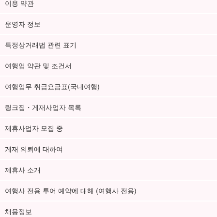
이용 약관
운영자 정보
특정상거래법 관련 표기
여행업 약관 및 조건서
여행업무 취급요금표(국내여행)
링크집・게재사업자 목록
제휴사업자 모집 중
게재 의뢰에 대하여
제휴사 소개
여행사 전용 투어 예약에 대해 (여행사 전용)
채용정보