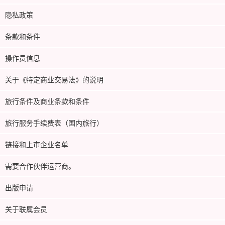
隐私政策
条款和条件
操作员信息
关于《特定商业交易法》的说明
旅行条件及商业条款和条件
旅行服务手续费表（国内旅行）
链接和上市企业名单
需要合作伙伴运营商。
出版申请
关于联属会员