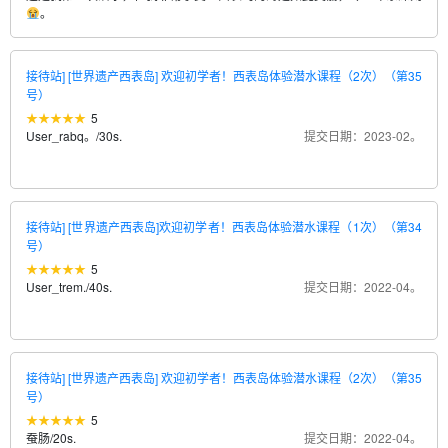
。
接待站] [世界遗产西表岛] 欢迎初学者！西表岛体验潜水课程（2次）（第35
号）
5
User_rabq。
/
30s.
提交日期：2023-02。
接待站] [世界遗产西表岛]欢迎初学者！西表岛体验潜水课程（1次）（第34
号）
5
User_trem.
/
40s.
提交日期：2022-04。
接待站] [世界遗产西表岛] 欢迎初学者！西表岛体验潜水课程（2次）（第35
号）
5
蚕肠
/
20s.
提交日期：2022-04。