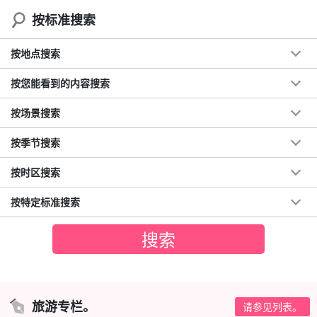
按标准搜索
按地点搜索
按您能看到的内容搜索
按场景搜索
按季节搜索
按时区搜索
按特定标准搜索
旅游专栏。
请参见列表。