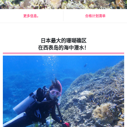
更多信息。
合格计划清单
日本最大的珊瑚礁区
在西表岛的海中潜水！