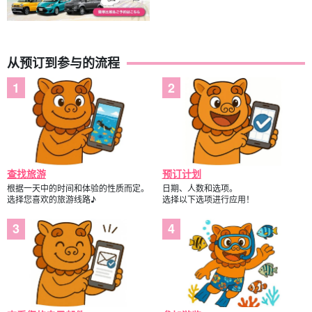
从预订到参与的流程
查找旅游
预订计划
根据一天中的时间和体验的性质而定。
日期、人数和选项。
选择您喜欢的旅游线路♪
选择以下选项进行应用！