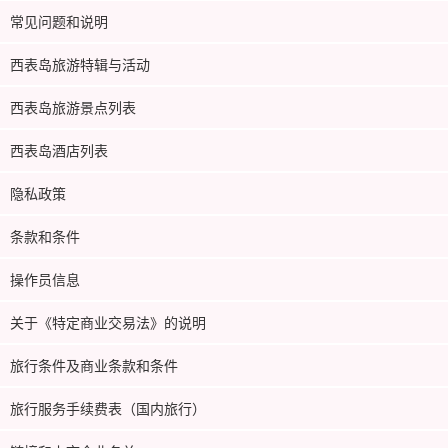
常见问题和说明
西表岛旅游特辑与活动
西表岛旅游景点列表
西表岛酒店列表
隐私政策
条款和条件
操作员信息
关于《特定商业交易法》的说明
旅行条件及商业条款和条件
旅行服务手续费表（国内旅行）