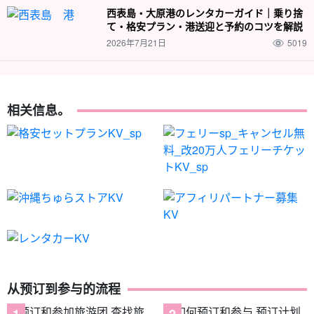
西表島・大原港のレンタカーガイド｜乗り捨
て・格安プラン・港送迎と予約のコツを解説
2026年7月21日
5019
相关信息。
从预订到参与的流程