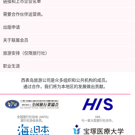
链接和上市企业名单
需要合作伙伴运营商。
出版申请
关于联属会员
旅游安排（仅限旅行社）
职业生涯
西表岛旅游公司是众多组织和公共机构的成员。
通过合作，我们将为本地区的发展做出贡献。
全国旅行社协会 (ANTA)
HIS
旅行社协会会员。
与一家大型旅行社合作。