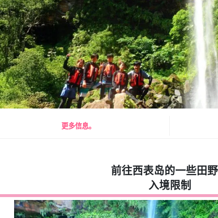
更多信息。
前往西表岛的一些田野
入境限制