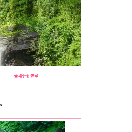
合格计划清单
。