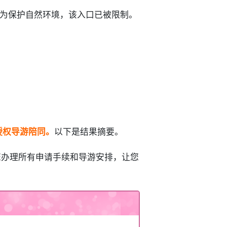
 月起，为保护自然环境，该入口已被限制。
授权导游陪同。
以下是结果摘要。
您办理所有申请手续和导游安排，让您