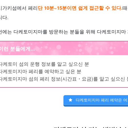
시가키섬에서 페리
단 10분~15분이면 쉽게 접근할 수 있다.
때
니다.
번에는 다케토미지마를 방문하는 분들을 위해 다케토미지마 
이런 분들에게...
다케토미 섬의 운행 정보를 알고 싶으신 분
다케토미지마 페리를 예약하고 싶은 분
다케토미지마 섬의 페리 정보(시간표・요금)를 알고 싶으신 
다케토미지마 페리 예약은 여