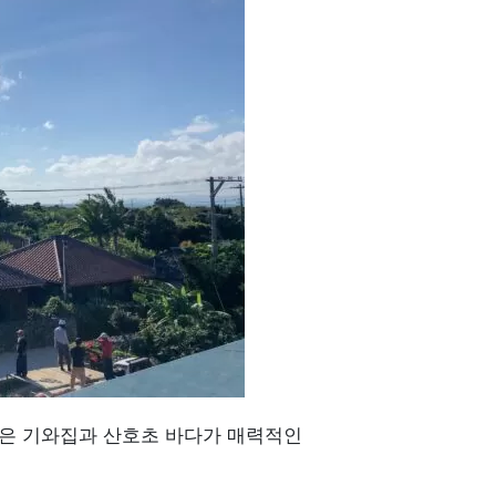
은 기와집과 산호초 바다가 매력적인