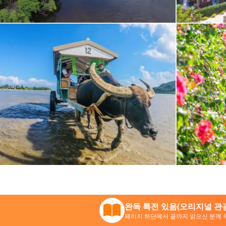
완독 특전 있음(오리지널 관광
페이지 하단에서 끝까지 읽으신 분께 