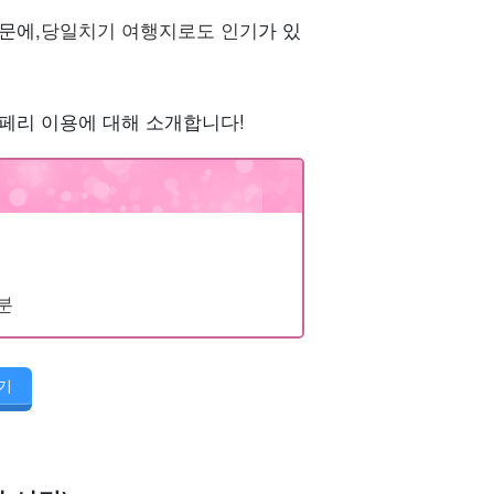
문에,
당일치기 여행지로도 인기
가 있
페리 이용에 대해 소개합니다!
분
기