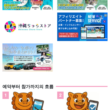
예약부터 참가까지의 흐름