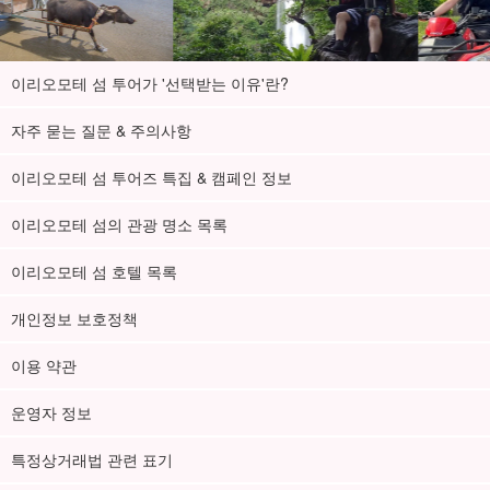
이리오모테 섬 투어가 '선택받는 이유'란?
자주 묻는 질문 & 주의사항
이리오모테 섬 투어즈 특집 & 캠페인 정보
이리오모테 섬의 관광 명소 목록
이리오모테 섬 호텔 목록
개인정보 보호정책
이용 약관
운영자 정보
특정상거래법 관련 표기