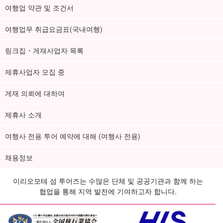
여행업 약관 및 조건서
여행업무 취급요금표(국내여행)
링크집・게재사업자 목록
제휴사업자 모집 중
게재 의뢰에 대하여
제휴사 소개
여행사 전용 투어 예약에 대해 (여행사 전용)
채용정보
이리오모테 섬 투어즈는 수많은 단체 및 공공기관과 함께 하는
협업을 통해 지역 발전에 기여하고자 합니다.