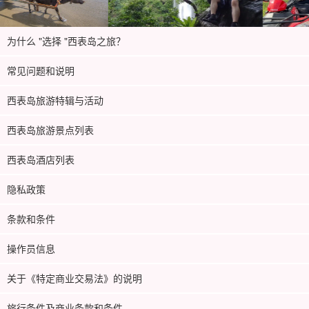
为什么 "选择 "西表岛之旅？
常见问题和说明
西表岛旅游特辑与活动
西表岛旅游景点列表
西表岛酒店列表
隐私政策
条款和条件
操作员信息
关于《特定商业交易法》的说明
旅行条件及商业条款和条件