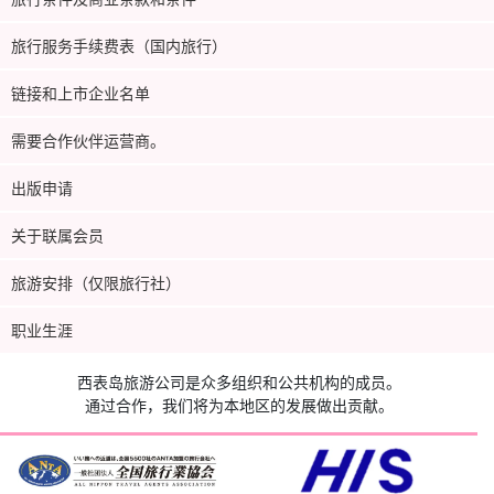
旅行服务手续费表（国内旅行）
链接和上市企业名单
需要合作伙伴运营商。
出版申请
关于联属会员
旅游安排（仅限旅行社）
职业生涯
西表岛旅游公司是众多组织和公共机构的成员。
通过合作，我们将为本地区的发展做出贡献。