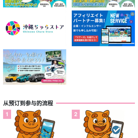
从预订到参与的流程