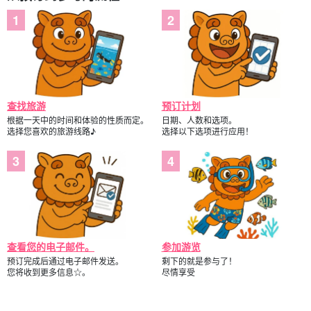
查找旅游
预订计划
根据一天中的时间和体验的性质而定。
日期、人数和选项。
选择您喜欢的旅游线路♪
选择以下选项进行应用！
查看您的电子邮件。
参加游览
预订完成后通过电子邮件发送。
剩下的就是参与了！
您将收到更多信息☆。
尽情享受