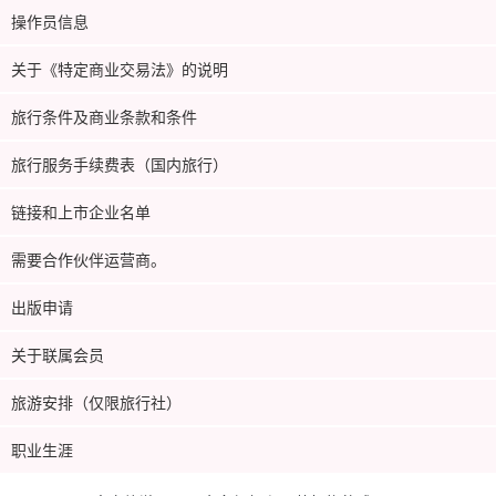
操作员信息
关于《特定商业交易法》的说明
旅行条件及商业条款和条件
旅行服务手续费表（国内旅行）
链接和上市企业名单
需要合作伙伴运营商。
出版申请
关于联属会员
旅游安排（仅限旅行社）
职业生涯