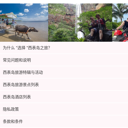
为什么 "选择 "西表岛之旅？
常见问题和说明
西表岛旅游特辑与活动
西表岛旅游景点列表
西表岛酒店列表
隐私政策
条款和条件