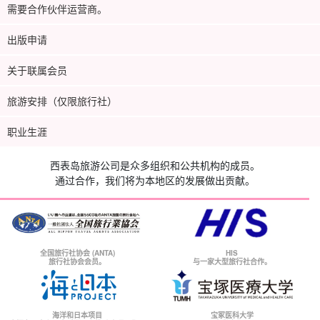
需要合作伙伴运营商。
出版申请
关于联属会员
旅游安排（仅限旅行社）
职业生涯
西表岛旅游公司是众多组织和公共机构的成员。
通过合作，我们将为本地区的发展做出贡献。
全国旅行社协会 (ANTA)
HIS
旅行社协会会员。
与一家大型旅行社合作。
海洋和日本项目
宝冢医科大学