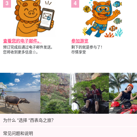
查看您的电子邮件。
参加游览
预订完成后通过电子邮件发送。
剩下的就是参与了！
您将收到更多信息☆。
尽情享受
为什么 "选择 "西表岛之旅？
常见问题和说明