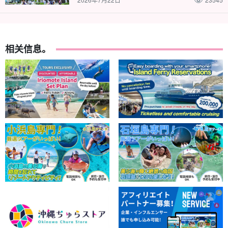
相关信息。