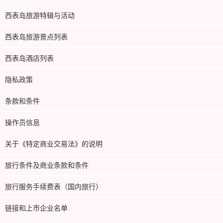
西表岛旅游特辑与活动
西表岛旅游景点列表
西表岛酒店列表
隐私政策
条款和条件
操作员信息
关于《特定商业交易法》的说明
旅行条件及商业条款和条件
旅行服务手续费表（国内旅行）
链接和上市企业名单