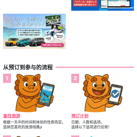
从预订到参与的流程
查找旅游
预订计划
根据一天中的时间和体验的性质而定。
日期、人数和选项。
选择您喜欢的旅游线路♪
选择以下选项进行应用！