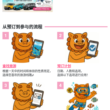
从预订到参与的流程
查找旅游
预订计划
根据一天中的时间和体验的性质而定。
日期、人数和选项。
选择您喜欢的旅游线路♪
选择以下选项进行应用！