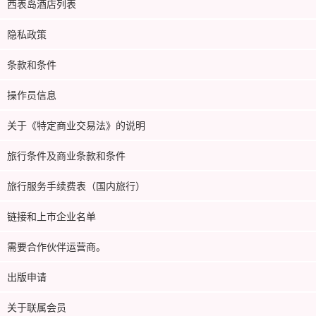
西表岛酒店列表
隐私政策
条款和条件
操作员信息
关于《特定商业交易法》的说明
旅行条件及商业条款和条件
旅行服务手续费表（国内旅行）
链接和上市企业名单
需要合作伙伴运营商。
出版申请
关于联属会员