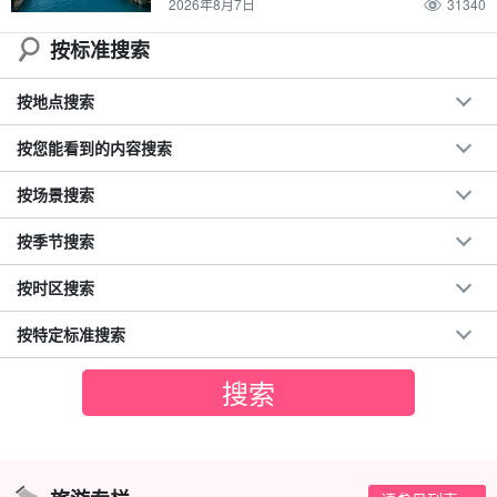
2026年8月7日
31340
按标准搜索
按地点搜索
按您能看到的内容搜索
按场景搜索
按季节搜索
按时区搜索
按特定标准搜索