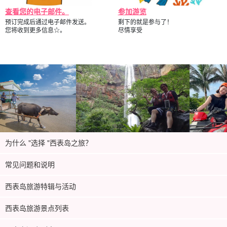
查看您的电子邮件。
参加游览
预订完成后通过电子邮件发送。
剩下的就是参与了！
您将收到更多信息☆。
尽情享受
为什么 "选择 "西表岛之旅？
常见问题和说明
西表岛旅游特辑与活动
西表岛旅游景点列表