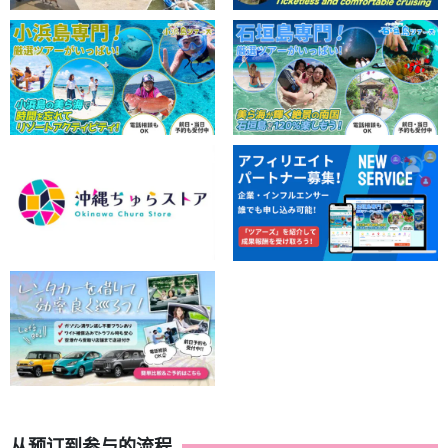
从预订到参与的流程