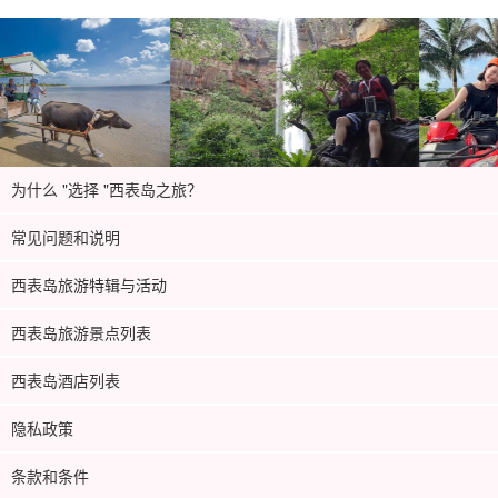
为什么 "选择 "西表岛之旅？
常见问题和说明
西表岛旅游特辑与活动
西表岛旅游景点列表
西表岛酒店列表
隐私政策
条款和条件