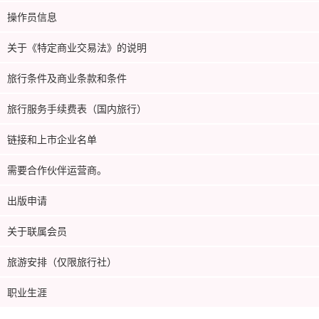
操作员信息
关于《特定商业交易法》的说明
旅行条件及商业条款和条件
旅行服务手续费表（国内旅行）
链接和上市企业名单
需要合作伙伴运营商。
出版申请
关于联属会员
旅游安排（仅限旅行社）
职业生涯