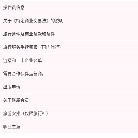
操作员信息
关于《特定商业交易法》的说明
旅行条件及商业条款和条件
旅行服务手续费表（国内旅行）
链接和上市企业名单
需要合作伙伴运营商。
出版申请
关于联属会员
旅游安排（仅限旅行社）
职业生涯