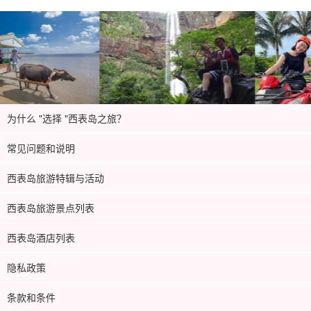
为什么 "选择 "西表岛之旅？
常见问题和说明
西表岛旅游特辑与活动
西表岛旅游景点列表
西表岛酒店列表
隐私政策
条款和条件