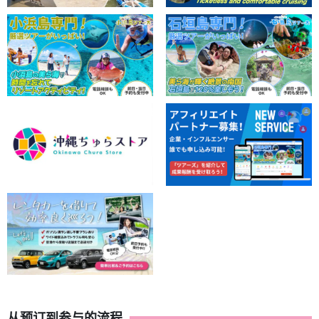
从预订到参与的流程