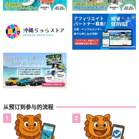
从预订到参与的流程