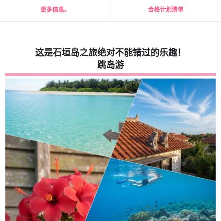
更多信息。
合格计划清单
这是石垣岛之旅绝对不能错过的乐趣！
跳岛游