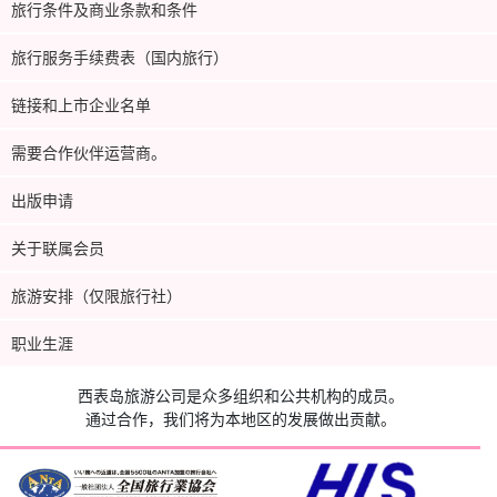
旅行条件及商业条款和条件
旅行服务手续费表（国内旅行）
链接和上市企业名单
需要合作伙伴运营商。
出版申请
关于联属会员
旅游安排（仅限旅行社）
职业生涯
西表岛旅游公司是众多组织和公共机构的成员。
通过合作，我们将为本地区的发展做出贡献。