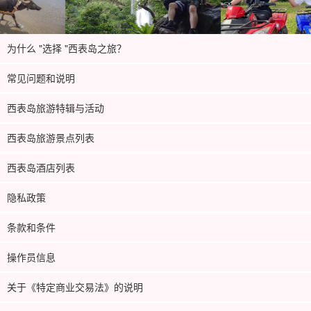
为什么 "选择 "西表岛之旅？
常见问题和说明
西表岛旅游特辑与活动
西表岛旅游景点列表
西表岛酒店列表
隐私政策
条款和条件
操作员信息
关于《特定商业交易法》的说明