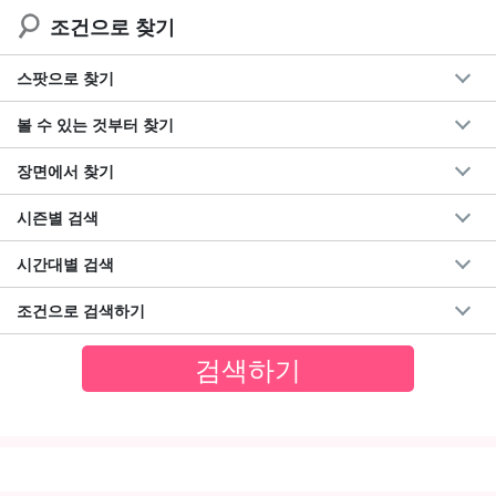
조건으로 찾기
스팟으로 찾기
볼 수 있는 것부터 찾기
장면에서 찾기
시즌별 검색
시간대별 검색
조건으로 검색하기
요청에 응해드립니다!
현지인이기에 안내할 수 있는 섬 놀이를
원하는 코스와 요청에 따라 보다 깊이 있는 섬 놀이를 안내해 드립니
다!