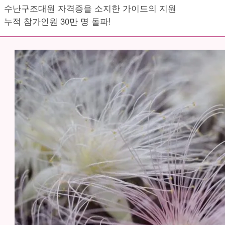
수난구조대원 자격증을 소지한 가이드의 지원
누적 참가인원 30만 명 돌파!