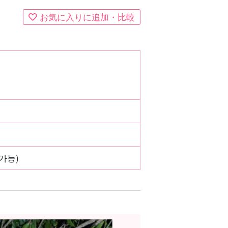
お気に入りに追加・比較
 가능)