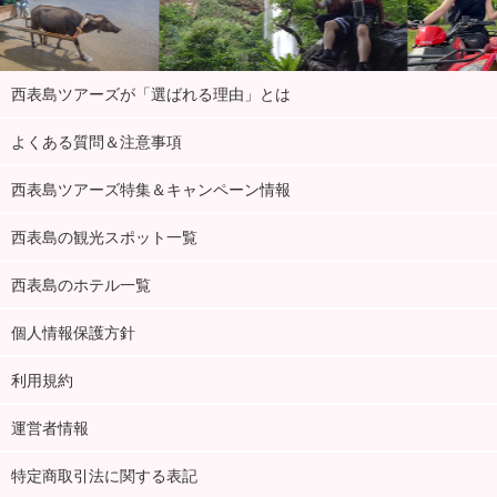
西表島ツアーズが「選ばれる理由」とは
よくある質問＆注意事項
西表島ツアーズ特集＆キャンペーン情報
西表島の観光スポット一覧
西表島のホテル一覧
個人情報保護方針
利用規約
運営者情報
特定商取引法に関する表記