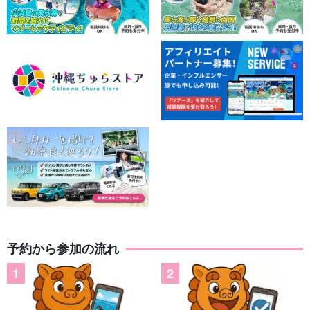
予約から参加の流れ