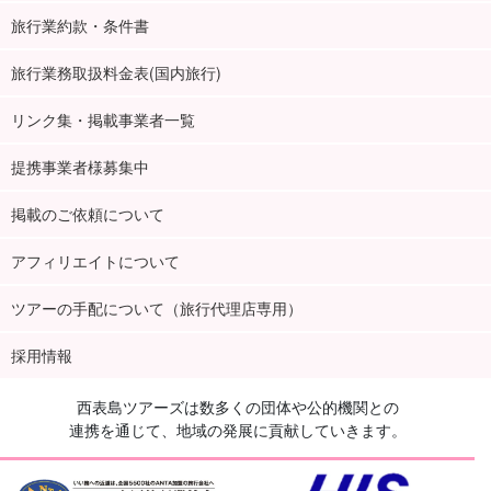
旅行業約款・条件書
旅行業務取扱料金表(国内旅行)
リンク集・掲載事業者一覧
提携事業者様募集中
掲載のご依頼について
アフィリエイトについて
ツアーの手配について（旅行代理店専用）
採用情報
西表島ツアーズは数多くの団体や公的機関との
連携を通じて、地域の発展に貢献していきます。