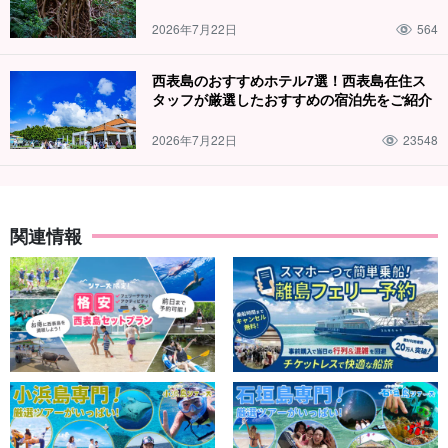
2026年7月22日
564
西表島のおすすめホテル7選！西表島在住ス
タッフが厳選したおすすめの宿泊先をご紹介
2026年7月22日
23548
関連情報