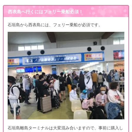
西表島へ行くにはフェリー乗船必須！
石垣島から西表島には、フェリー乗船が必須です。
石垣島離島ターミナルは大変混み合いますので、事前に購入し