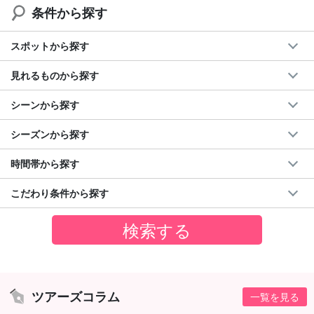
条件から探す
スポットから探す
見れるものから探す
シーンから探す
シーズンから探す
時間帯から探す
こだわり条件から探す
ツアーズコラム
一覧を見る