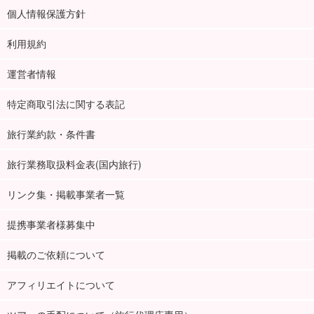
個人情報保護方針
利用規約
運営者情報
特定商取引法に関する表記
旅行業約款・条件書
旅行業務取扱料金表(国内旅行)
リンク集・掲載事業者一覧
提携事業者様募集中
掲載のご依頼について
アフィリエイトについて