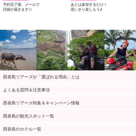
予約完了後、メールで
あとは参加するだけ！
詳細が届きます☆
思いきり楽しもう♪
西表島ツアーズが「選ばれる理由」とは
よくある質問＆注意事項
西表島ツアーズ特集＆キャンペーン情報
西表島の観光スポット一覧
西表島のホテル一覧