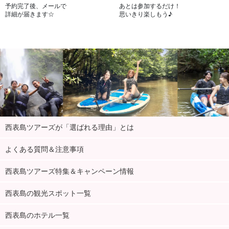
予約完了後、メールで
あとは参加するだけ！
詳細が届きます☆
思いきり楽しもう♪
西表島ツアーズが「選ばれる理由」とは
よくある質問＆注意事項
西表島ツアーズ特集＆キャンペーン情報
西表島の観光スポット一覧
西表島のホテル一覧