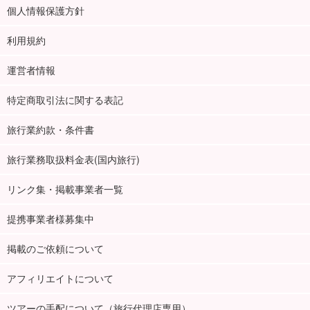
個人情報保護方針
利用規約
運営者情報
特定商取引法に関する表記
旅行業約款・条件書
旅行業務取扱料金表(国内旅行)
リンク集・掲載事業者一覧
提携事業者様募集中
掲載のご依頼について
アフィリエイトについて
ツアーの手配について（旅行代理店専用）