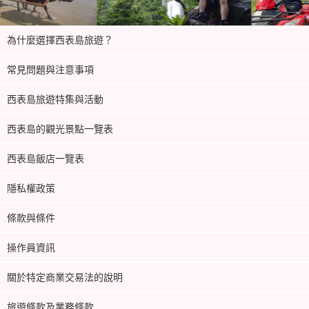
為什麼選擇西表島旅遊？
常見問題與注意事項
西表島旅遊特集與活動
西表島的觀光景點一覽表
西表島飯店一覽表
隱私權政策
條款與條件
操作員資訊
關於特定商業交易法的說明
旅遊條款及業務條款