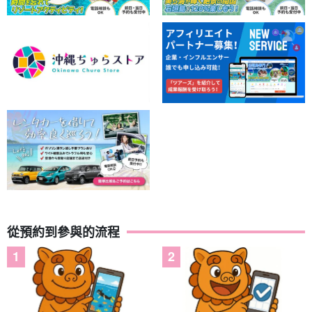
從預約到參與的流程