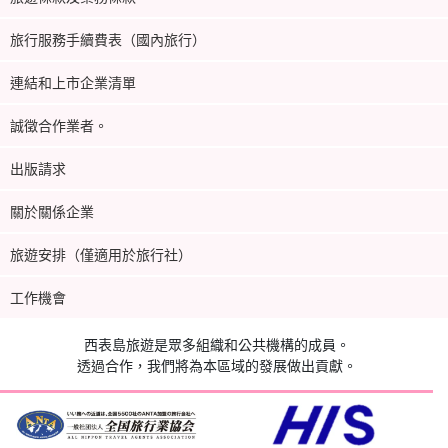
旅行服務手續費表（國內旅行）
連結和上市企業清單
誠徵合作業者。
出版請求
關於關係企業
旅遊安排（僅適用於旅行社）
工作機會
西表島旅遊是眾多組織和公共機構的成員。
透過合作，我們將為本區域的發展做出貢獻。