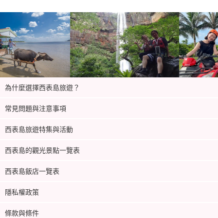
為什麼選擇西表島旅遊？
常見問題與注意事項
西表島旅遊特集與活動
西表島的觀光景點一覽表
西表島飯店一覽表
隱私權政策
條款與條件