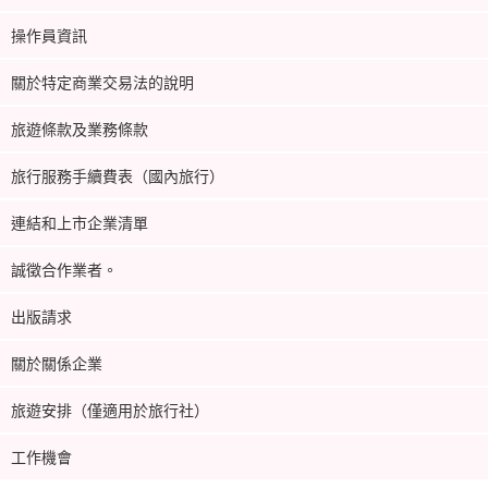
操作員資訊
關於特定商業交易法的說明
旅遊條款及業務條款
旅行服務手續費表（國內旅行）
連結和上市企業清單
誠徵合作業者。
出版請求
關於關係企業
旅遊安排（僅適用於旅行社）
工作機會