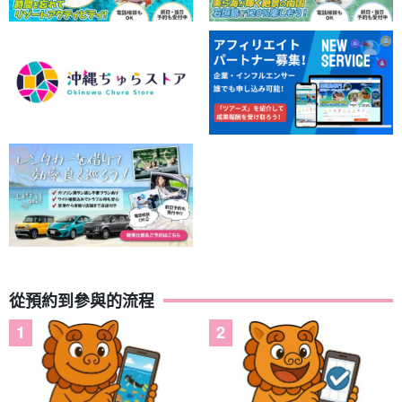
從預約到參與的流程