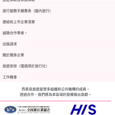
旅行服務手續費表（國內旅行）
連結和上市企業清單
誠徵合作業者。
出版請求
關於關係企業
旅遊安排（僅適用於旅行社）
工作機會
西表島旅遊是眾多組織和公共機構的成員。
透過合作，我們將為本區域的發展做出貢獻。