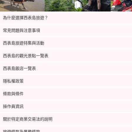
為什麼選擇西表島旅遊？
常見問題與注意事項
西表島旅遊特集與活動
西表島的觀光景點一覽表
西表島飯店一覽表
隱私權政策
條款與條件
操作員資訊
關於特定商業交易法的說明
旅遊條款及業務條款