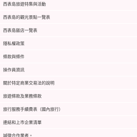
西表島旅遊特集與活動
西表島的觀光景點一覽表
西表島飯店一覽表
隱私權政策
條款與條件
操作員資訊
關於特定商業交易法的說明
旅遊條款及業務條款
旅行服務手續費表（國內旅行）
連結和上市企業清單
誠徵合作業者。