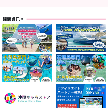
相關資訊。