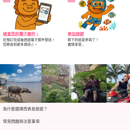
檢查您的電子郵件。
參加旅遊
在預訂完成後透過電子郵件發送。
剩下的就是參與了！
您將收到更多資訊☆。
盡情享受...
為什麼選擇西表島旅遊？
常見問題與注意事項