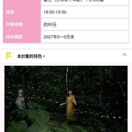
時區
18:00-19:30.
所需時間
約90分
持有期間
2027年3～5月末
本計劃的特色。