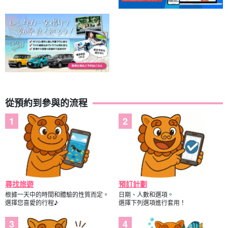
從預約到參與的流程
尋找旅遊
預訂計劃
根據一天中的時間和體驗的性質而定。
日期、人數和選項。
選擇您喜愛的行程♪
選擇下列選項進行套用！