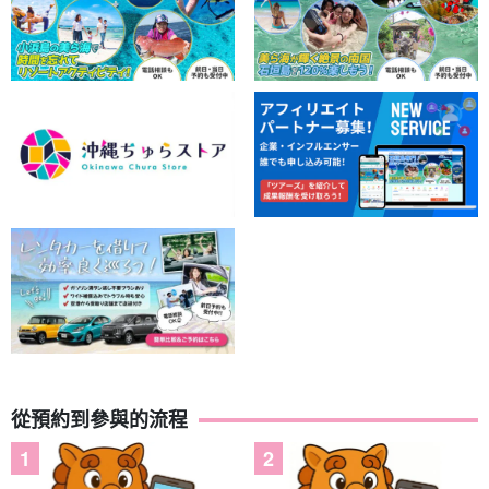
從預約到參與的流程