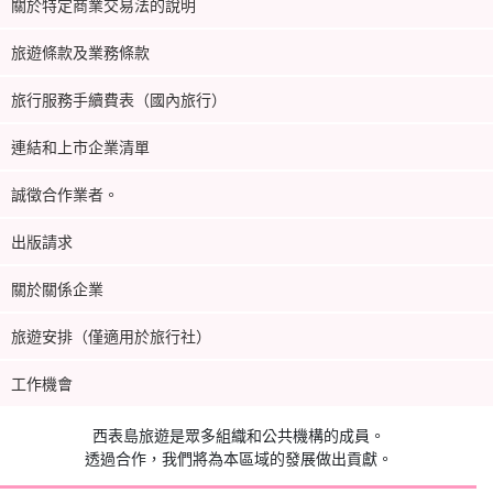
關於特定商業交易法的說明
旅遊條款及業務條款
旅行服務手續費表（國內旅行）
連結和上市企業清單
誠徵合作業者。
出版請求
關於關係企業
旅遊安排（僅適用於旅行社）
工作機會
西表島旅遊是眾多組織和公共機構的成員。
透過合作，我們將為本區域的發展做出貢獻。