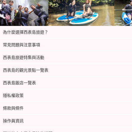
為什麼選擇西表島旅遊？
常見問題與注意事項
西表島旅遊特集與活動
西表島的觀光景點一覽表
西表島飯店一覽表
隱私權政策
條款與條件
操作員資訊