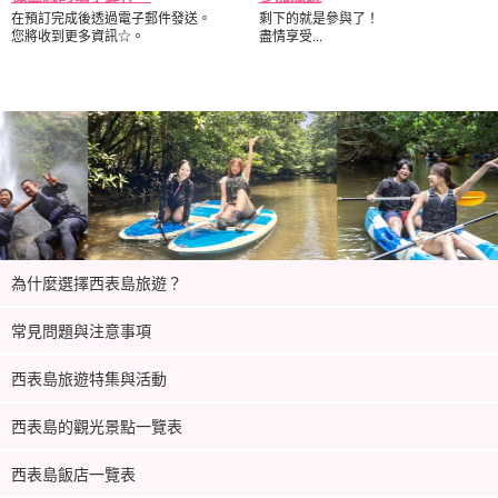
在預訂完成後透過電子郵件發送。
剩下的就是參與了！
您將收到更多資訊☆。
盡情享受...
為什麼選擇西表島旅遊？
常見問題與注意事項
西表島旅遊特集與活動
西表島的觀光景點一覽表
西表島飯店一覽表