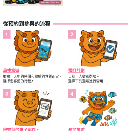
從預約到參與的流程
尋找旅遊
預訂計劃
根據一天中的時間和體驗的性質而定。
日期、人數和選項。
選擇您喜愛的行程♪
選擇下列選項進行套用！
檢查您的電子郵件。
參加旅遊