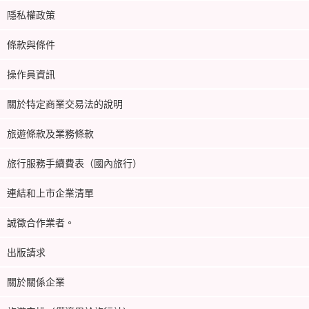
隱私權政策
條款與條件
操作員資訊
關於特定商業交易法的說明
旅遊條款及業務條款
旅行服務手續費表（國內旅行）
連結和上市企業清單
誠徵合作業者。
出版請求
關於關係企業