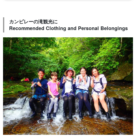
カンピレーの滝観光に
Recommended Clothing and Personal Belongings