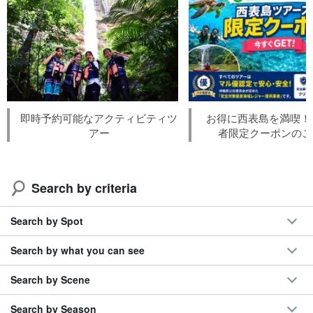
即時予約可能なアクティビティツ
お得に西表島を満喫！L
アー
者限定クーポンのご
Search by criteria
Search by Spot
Search by what you can see
Search by Scene
Search by Season