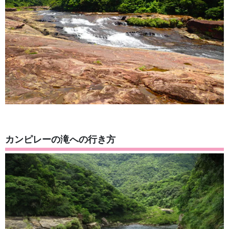
カンピレーの滝への行き方