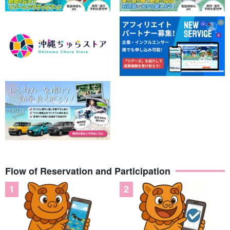
Flow of Reservation and Participation