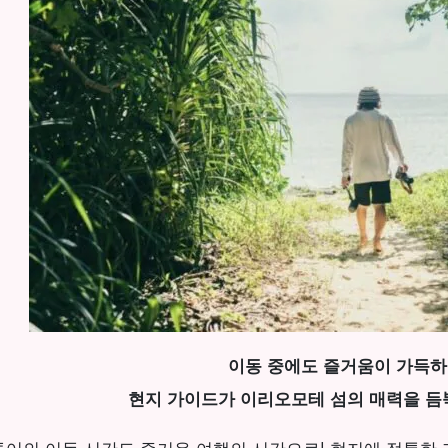
이동 중에도 즐거움이 가득하
현지 가이드가 이리오모테 섬의 매력을 듬