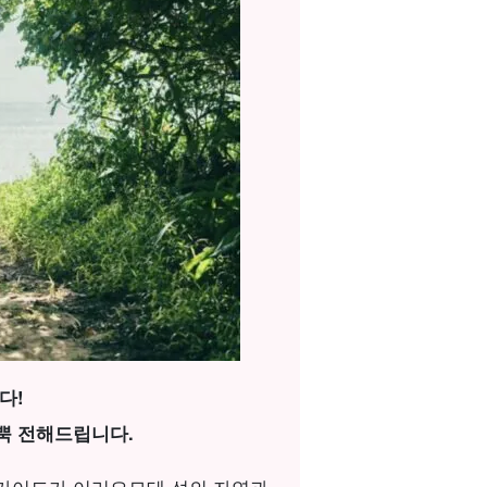
다!
뿍 전해드립니다.