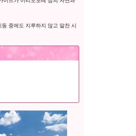
 가이드가 이리오모테 섬의 자연과
이동 중에도 지루하지 않고 알찬 시