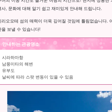
투어의 이동 시간도 즐거운 여행의 시간으로! 현지에 정통한
역사, 문화에 대해 알기 쉽고 재미있게 안내해 드립니다.
이리오모테 섬의 매력이 더욱 깊어질 것임에 틀림없습니다. 
간을 보낼 수 있습니다!
안내하는 관광명소
시라하마항
남풍미타의 해변
유부도
날씨에 따라 스팟 변동이 있을 수 있음