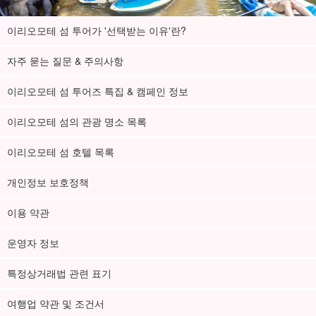
이리오모테 섬 투어가 '선택받는 이유'란?
자주 묻는 질문 & 주의사항
이리오모테 섬 투어즈 특집 & 캠페인 정보
이리오모테 섬의 관광 명소 목록
이리오모테 섬 호텔 목록
개인정보 보호정책
이용 약관
운영자 정보
특정상거래법 관련 표기
여행업 약관 및 조건서