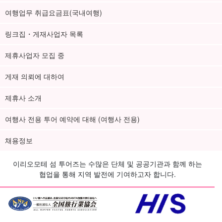
여행업무 취급요금표(국내여행)
링크집・게재사업자 목록
제휴사업자 모집 중
게재 의뢰에 대하여
제휴사 소개
여행사 전용 투어 예약에 대해 (여행사 전용)
채용정보
이리오모테 섬 투어즈는 수많은 단체 및 공공기관과 함께 하는
협업을 통해 지역 발전에 기여하고자 합니다.