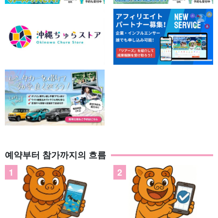
예약부터 참가까지의 흐름