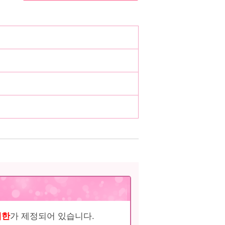
제한
가 제정되어 있습니다.