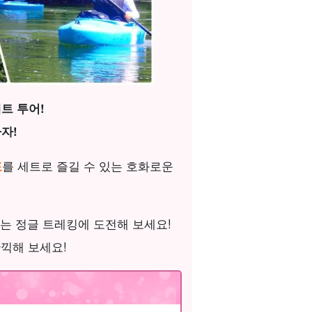
트 투어!
자!
포
를 세트로 즐길 수 있는 호화로운
는 정글 트레킹에 도전해 보세요!
끽해 보세요!