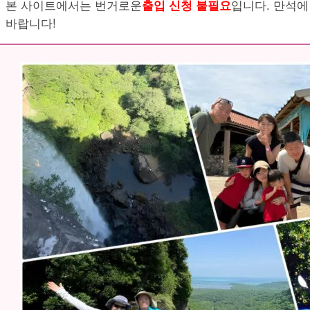
본 사이트에서는 번거로운
출입 신청 불필요
입니다. 만석에
바랍니다!