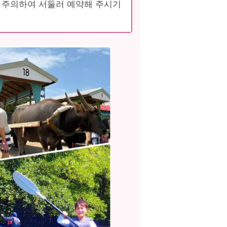
 주의하여 서둘러 예약해 주시기