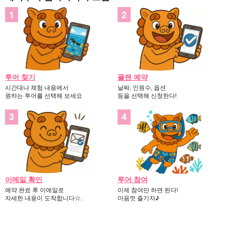
투어 찾기
플랜 예약
시간대나 체험 내용에서
날짜, 인원수, 옵션
원하는 투어를 선택해 보세요
등을 선택해 신청한다!
이메일 확인
투어 참여
예약 완료 후 이메일로
이제 참여만 하면 된다!
자세한 내용이 도착합니다☆.
마음껏 즐기자♪