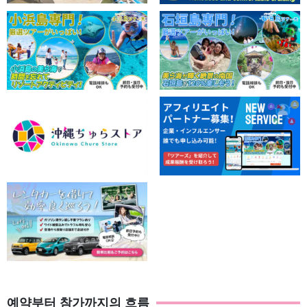
예약부터 참가까지의 흐름