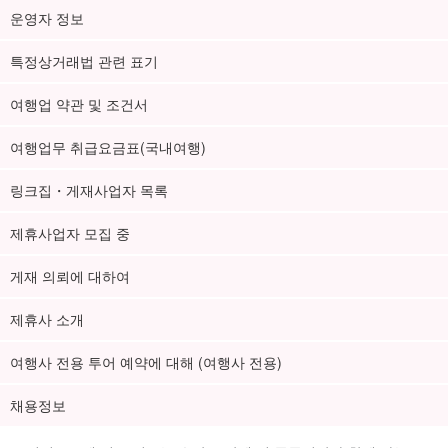
운영자 정보
특정상거래법 관련 표기
여행업 약관 및 조건서
여행업무 취급요금표(국내여행)
링크집・게재사업자 목록
제휴사업자 모집 중
게재 의뢰에 대하여
제휴사 소개
여행사 전용 투어 예약에 대해 (여행사 전용)
채용정보