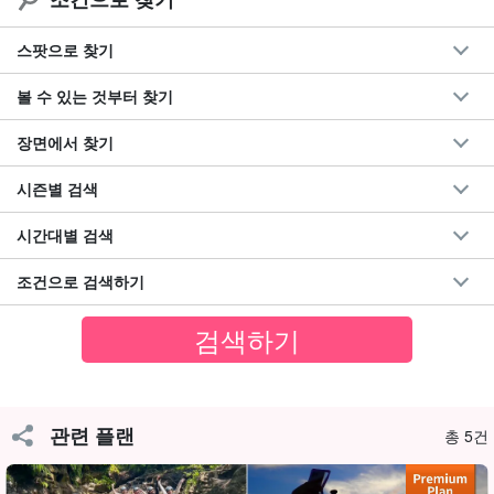
스팟으로 찾기
볼 수 있는 것부터 찾기
장면에서 찾기
시즌별 검색
시간대별 검색
조건으로 검색하기
선택할 수 있는 선셋 SUPor 카누
이 플랜에서는 체험하고 싶은 액티비티를 선택할 수 있습니다. 사용
관련 플랜
하는 SUPor 카누는
뛰어난 안정감
!
총 5건
이리오모테 섬의 아름다운 일몰을 SUP나 카누 위에서 볼 수 있어 평