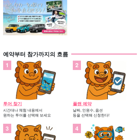
예약부터 참가까지의 흐름
투어 찾기
플랜 예약
시간대나 체험 내용에서
날짜, 인원수, 옵션
원하는 투어를 선택해 보세요
등을 선택해 신청한다!