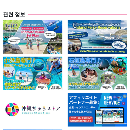
관련 정보