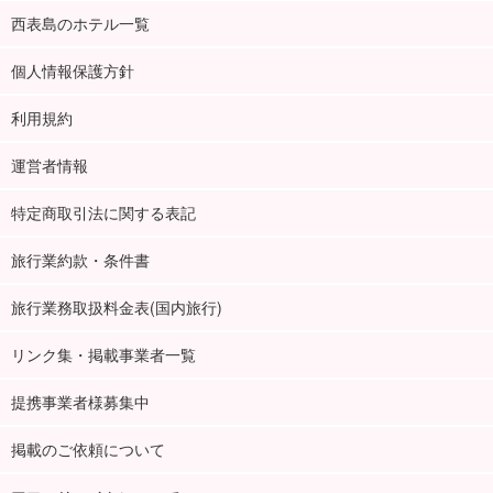
西表島のホテル一覧
個人情報保護方針
利用規約
運営者情報
特定商取引法に関する表記
旅行業約款・条件書
旅行業務取扱料金表(国内旅行)
リンク集・掲載事業者一覧
提携事業者様募集中
掲載のご依頼について