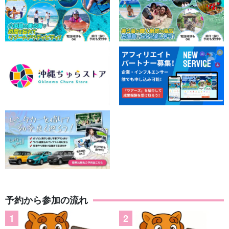
予約から参加の流れ