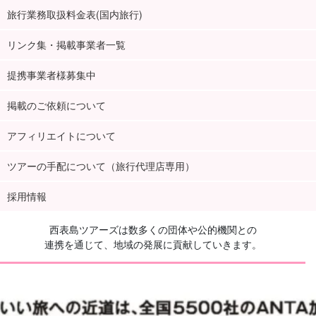
旅行業務取扱料金表(国内旅行)
リンク集・掲載事業者一覧
提携事業者様募集中
掲載のご依頼について
アフィリエイトについて
ツアーの手配について（旅行代理店専用）
採用情報
西表島ツアーズは数多くの団体や公的機関との
連携を通じて、地域の発展に貢献していきます。