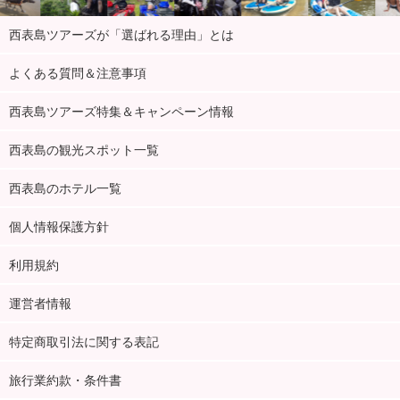
西表島ツアーズが「選ばれる理由」とは
よくある質問＆注意事項
西表島ツアーズ特集＆キャンペーン情報
西表島の観光スポット一覧
西表島のホテル一覧
個人情報保護方針
利用規約
運営者情報
特定商取引法に関する表記
旅行業約款・条件書