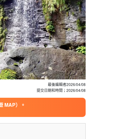
最後編輯者
2026/04/08
提交日期和時間；
2026/04/08
 MAP）。