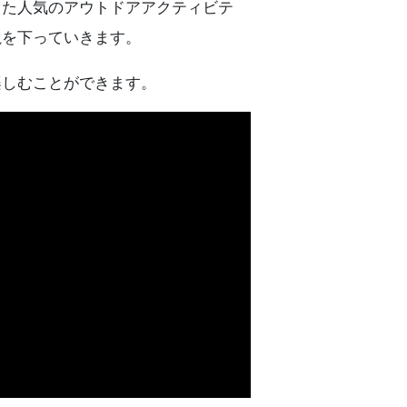
した人気のアウトドアアクティビテ
滝を下っていきます。
楽しむことができます。