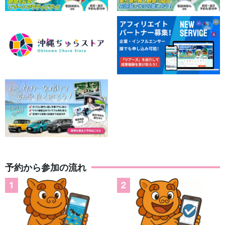
予約から参加の流れ