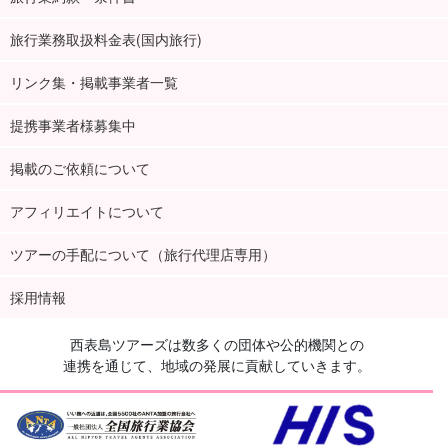
旅行業務取扱料金表(国内旅行)
リンク集・掲載事業者一覧
提携事業者様募集中
掲載のご依頼について
アフィリエイトについて
ツアーの手配について（旅行代理店専用）
採用情報
西表島ツアーズは数多くの団体や公的機関との
連携を通じて、地域の発展に貢献していきます。