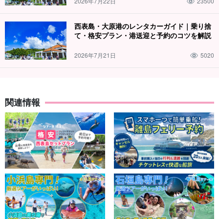
2026年7月22日
23500
西表島・大原港のレンタカーガイド｜乗り捨
て・格安プラン・港送迎と予約のコツを解説
2026年7月21日
5020
関連情報