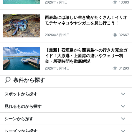
2026年7月1日
43383
西表島には珍しい生き物がたくさん！イリオ
モテヤマネコやヤシガニを見に行こう！
2026年5月19日
32667
【最新】石垣島から西表島への行き方完全ガ
イド！大原港・上原港の違いやフェリー料
金・所要時間を徹底解説
2026年3月14日
31293
条件から探す
スポットから探す
見れるものから探す
シーンから探す
シーズンから探す