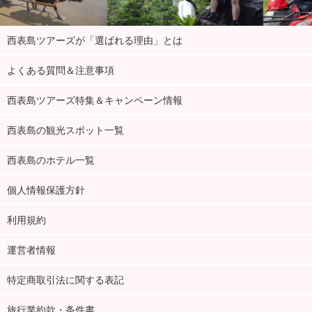
西表島ツアーズが「選ばれる理由」とは
よくある質問＆注意事項
西表島ツアーズ特集＆キャンペーン情報
西表島の観光スポット一覧
西表島のホテル一覧
個人情報保護方針
利用規約
運営者情報
特定商取引法に関する表記
旅行業約款・条件書