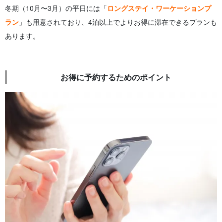
冬期（10月〜3月）の平日には「
ロングステイ・ワーケーションプ
ラン
」も用意されており、4泊以上でよりお得に滞在できるプランも
あります。
お得に予約するためのポイント