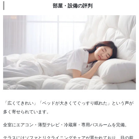
部屋・設備の評判
「広くてきれい」「ベッドが大きくてぐっすり眠れた」という声が
多く寄せられています。
全室にエアコン・薄型テレビ・冷蔵庫・専用バスルームを完備。
テラスにはソファとリクライニングチェアが置かれており、目の前