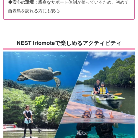
◆安心の環境：
親身なサポート体制が整っているため、初めて
西表島を訪れる方にも安心
NEST Iriomoteで楽しめるアクティビティ