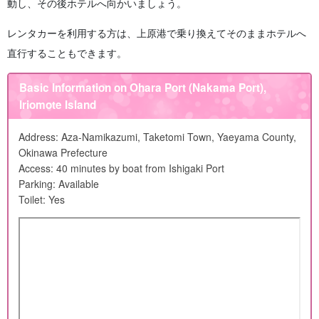
動し、その後ホテルへ向かいましょう。
レンタカーを利用する方は、上原港で乗り換えてそのままホテルへ
直行することもできます。
Basic Information on Ohara Port (Nakama Port),
Iriomote Island
Address: Aza-Namikazumi, Taketomi Town, Yaeyama County,
Okinawa Prefecture
Access: 40 minutes by boat from Ishigaki Port
Parking: Available
Toilet: Yes