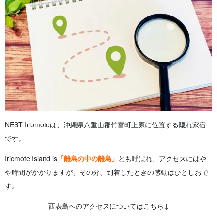
NEST Iriomoteは、沖縄県八重山郡竹富町上原に位置する隠れ家宿
です。
Iriomote Island is
「離島の中の離島」
とも呼ばれ、アクセスにはや
や時間がかかりますが、その分、到着したときの感動はひとしおで
す。
西表島へのアクセスについてはこちら↓