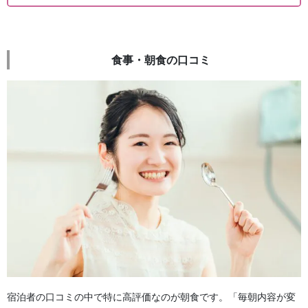
食事・朝食の口コミ
宿泊者の口コミの中で特に高評価なのが朝食です。「毎朝内容が変