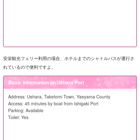
安栄観光フェリー利用の場合、ホテルまでのシャトルバスが運行さ
れているので便利ですよ。
Basic Information on Uehara Port
Address: Uehara, Taketomi Town, Yaeyama County
Access: 45 minutes by boat from Ishigaki Port
Parking: Available
Toilet: Yes