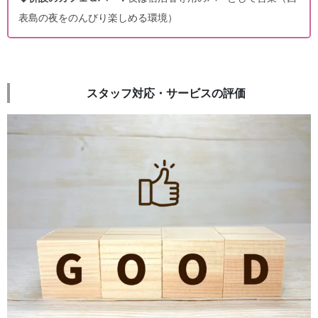
表島の夜をのんびり楽しめる環境）
スタッフ対応・サービスの評価