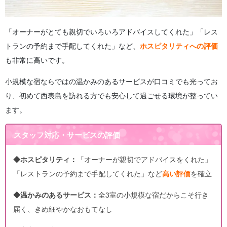
「オーナーがとても親切でいろいろアドバイスしてくれた」「レス
トランの予約まで手配してくれた」など、
ホスピタリティへの評価
も非常に高いです。
小規模な宿ならではの温かみのあるサービスが口コミでも光ってお
り、初めて西表島を訪れる方でも安心して過ごせる環境が整ってい
ます。
スタッフ対応・サービスの評価
◆ホスピタリティ：
「オーナーが親切でアドバイスをくれた」
「レストランの予約まで手配してくれた」など
高い評価
を確立
◆温かみのあるサービス：
全3室の小規模な宿だからこそ行き
届く、きめ細やかなおもてなし