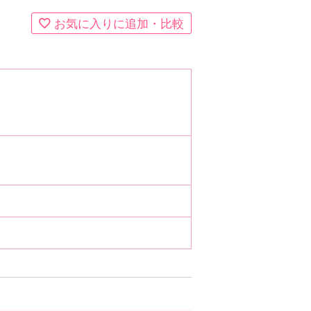
お気に入りに追加・比較