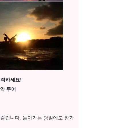
시작하세요!
약 투어
 즐깁니다. 돌아가는 당일에도 참가