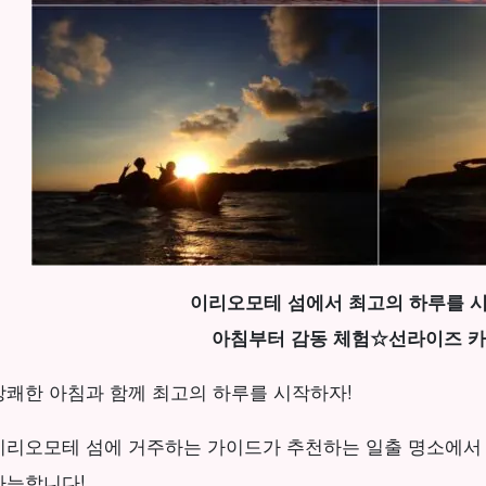
이리오모테 섬에서 최고의 하루를 
아침부터 감동 체험☆선라이즈 카
상쾌한 아침과 함께 최고의 하루를 시작하자!
이리오모테 섬에 거주하는 가이드가 추천하는 일출 명소에서
가능합니다!