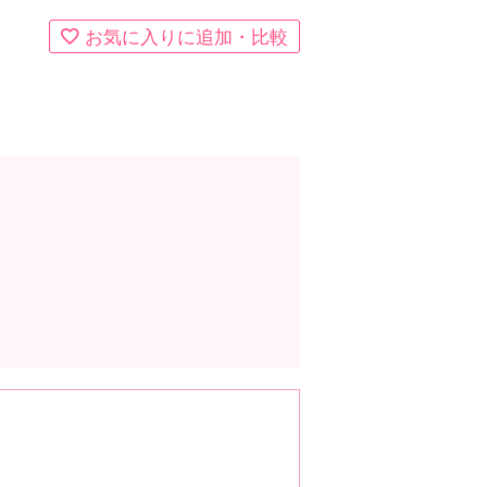
お気に入りに追加・比較