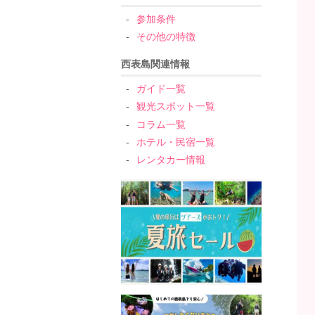
参加条件
その他の特徴
西表島関連情報
ガイド一覧
観光スポット一覧
コラム一覧
ホテル・民宿一覧
レンタカー情報