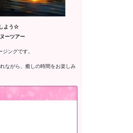
しよう☆
カヌーツアー
ージングです。
れながら、癒しの時間をお楽しみ