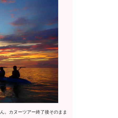
せん。カヌーツアー終了後そのまま