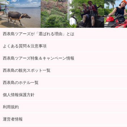
西表島ツアーズが「選ばれる理由」とは
よくある質問＆注意事項
西表島ツアーズ特集＆キャンペーン情報
西表島の観光スポット一覧
西表島のホテル一覧
個人情報保護方針
利用規約
運営者情報