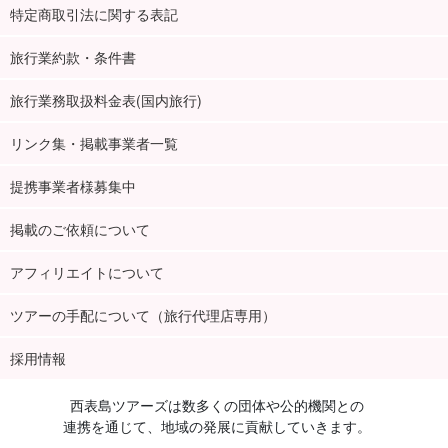
特定商取引法に関する表記
旅行業約款・条件書
旅行業務取扱料金表(国内旅行)
リンク集・掲載事業者一覧
提携事業者様募集中
掲載のご依頼について
アフィリエイトについて
ツアーの手配について（旅行代理店専用）
採用情報
西表島ツアーズは数多くの団体や公的機関との
連携を通じて、地域の発展に貢献していきます。