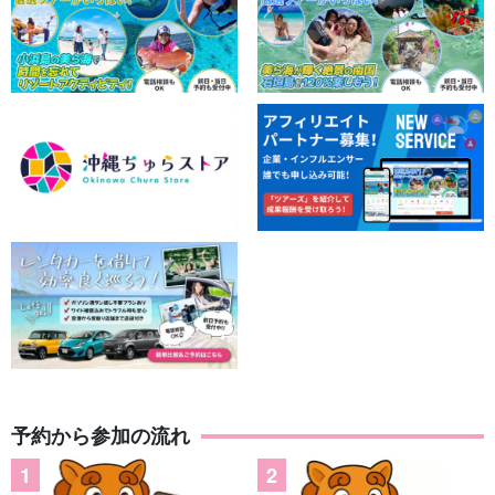
予約から参加の流れ